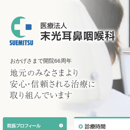
おかげさまで開院66周年